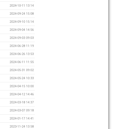
2024-10-11 13:14
2024-09-24 15:08
2024-09-10 15:14
2024-09-04 14:56
2024-09-03 09:03
2024-06-28 11:19
2024-06-26 13:53
2024-06-11 11:55
2024-05-31 09:02
2024-05-24 10:33
2024-04-15 10:00
2024-04-12 14:46
2024-03-18 14:37
2024-03-07 09:18
2024-01-17 14:41
2023-11-24 13:58