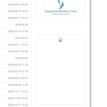
2025-09-16 09:24
2025-08-19 13:32
2025-06-17 10:27
2025-06-02
2025-05-14 17:49
2025-05-14
2025-04-11 13:57
2025-03-13 09:30
2025-03-03
2025-03-02 11:22
2025-02-19 10:18
2025-02-07 09:16
2025-02-06 11:29
2024-11-11 10:52
2024-11-04 15:50
2024-10-11 15:22