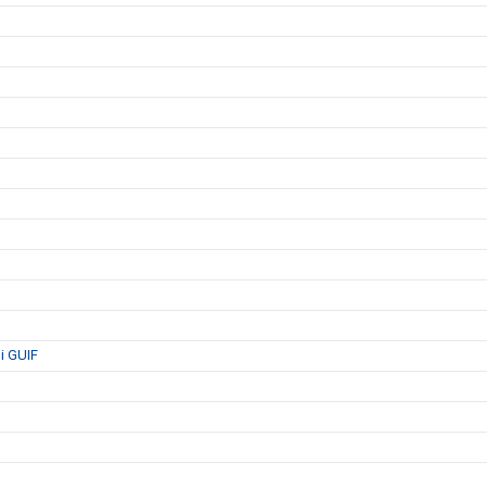
i GUIF