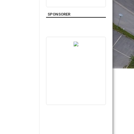
SPONSORER