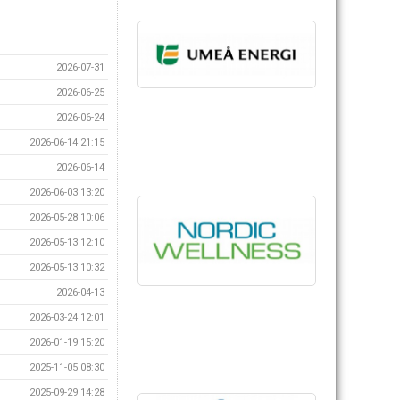
2026-07-31
2026-06-25
2026-06-24
2026-06-14 21:15
2026-06-14
2026-06-03 13:20
2026-05-28 10:06
2026-05-13 12:10
2026-05-13 10:32
2026-04-13
2026-03-24 12:01
2026-01-19 15:20
2025-11-05 08:30
2025-09-29 14:28