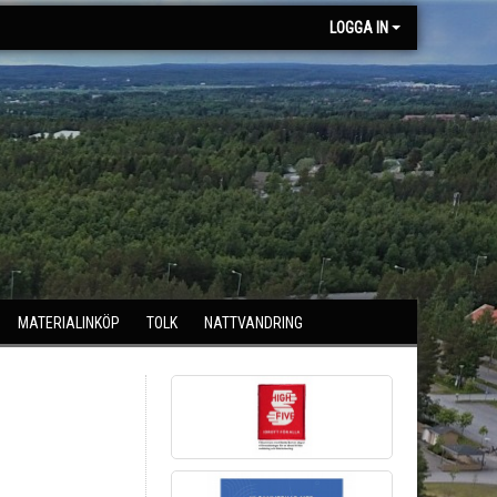
LOGGA IN
MATERIALINKÖP
TOLK
NATTVANDRING