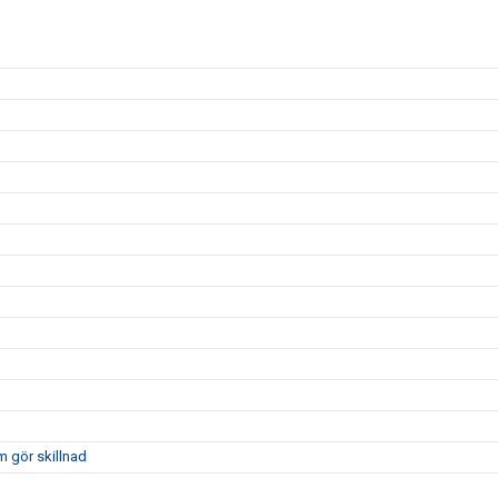
m gör skillnad