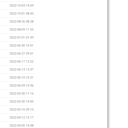
2022-10-03 14:09
2022-10-01 08:40
2022-08-26 08:28
2022-08-09 11:55
2022-07-01 07:49
2022-06-30 10:01
2022-06-27 09:01
2022-06-17 12:52
2022-06-13 13:37
2022-06-10 10:21
2022-06-09 10:36
2022-05-30 11:16
2022-05-30 10:00
2022-05-16 09:10
2022-04-12 15:17
2022-04-05 10:48