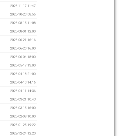
2023-11-17 11:47
2023-10-23 08:55
2023-08-15 11:08
2023-08-01 12:00
2023-06-21 16:16
2023-06-20 16:00
2023-06-04 18:00
2023-05-17 13:00
2023-04-18 21:00
2023-04-13 14:16
2023-04-11 14:36
2023-03-21 10:43
2023-03-15 16:00
2023-02-08 10:00
2023-01-25 19:22
2022-12-24 12:20