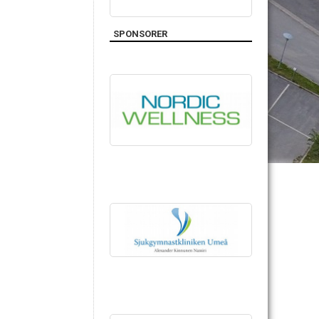
SPONSORER