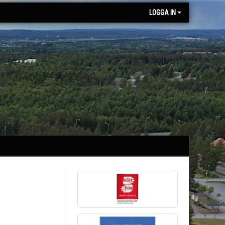
LOGGA IN